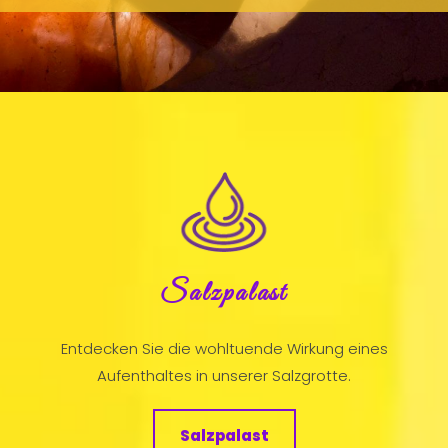
Salzpalast
Entdecken Sie die wohltuende Wirkung eines
Aufenthaltes in unserer Salzgrotte.
Salzpalast