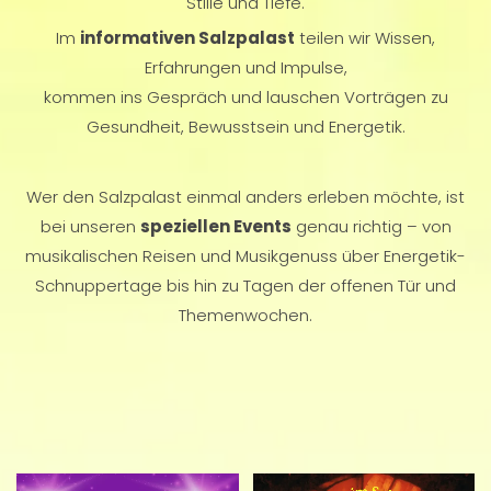
Stille und Tiefe.
Im
informativen Salzpalast
teilen wir Wissen,
Erfahrungen und Impulse,
kommen ins Gespräch und lauschen Vorträgen zu
Gesundheit, Bewusstsein und Energetik.
Wer den Salzpalast einmal anders erleben möchte, ist
bei unseren
speziellen Events
genau richtig – von
musikalischen Reisen und Musikgenuss über Energetik-
Schnuppertage bis hin zu Tagen der offenen Tür und
Themenwochen.