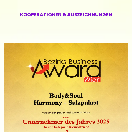
KOOPERATIONEN & AUSZEICHNUNGEN