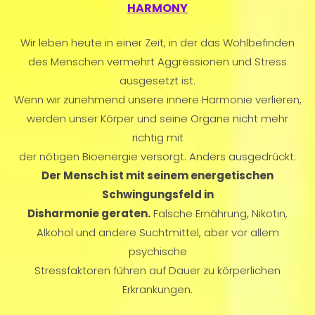
HARMONY
Wir leben heute in einer Zeit, in der das Wohlbefinden
des Menschen vermehrt Aggressionen und Stress
ausgesetzt ist.
Wenn wir zunehmend unsere innere Harmonie verlieren,
werden unser Körper und seine Organe nicht mehr
richtig mit
der nötigen Bioenergie versorgt. Anders ausgedrückt:
Der Mensch ist mit seinem energetischen
Schwingungsfeld in
Disharmonie geraten.
Falsche Ernährung, Nikotin,
Alkohol und andere Suchtmittel, aber vor allem
psychische
Stressfaktoren führen auf Dauer zu körperlichen
Erkrankungen.