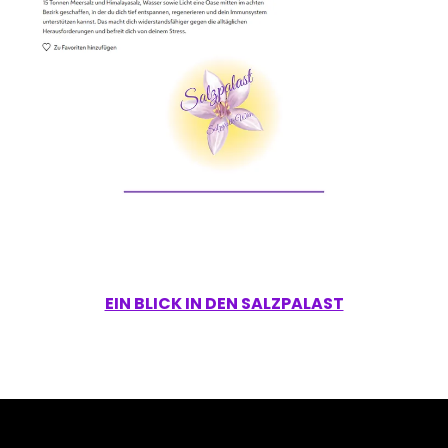
EIN BLICK IN DEN SALZPALAST