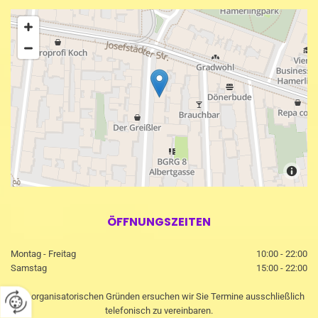
ÖFFNUNGSZEITEN
Montag - Freitag
10:00 - 22:00
Samstag
15:00 - 22:00
Aus organisatorischen Gründen ersuchen wir Sie Termine ausschließlich
telefonisch zu vereinbaren.