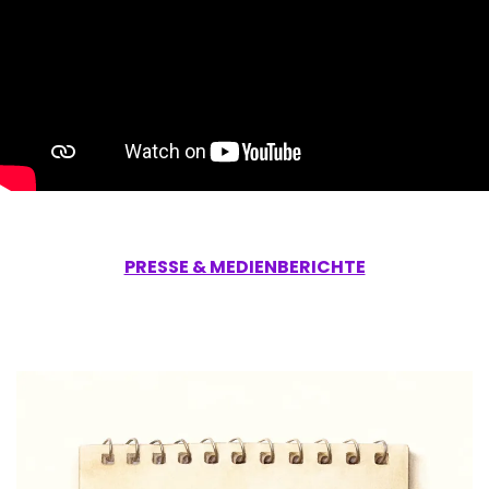
PRESSE & MEDIENBERICHTE