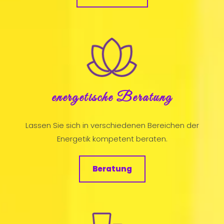
energetische Beratung
Lassen Sie sich in verschiedenen Bereichen der
Energetik kompetent beraten.
Beratung