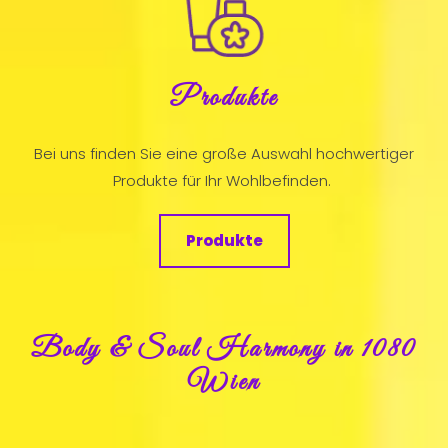
Produkte
Bei uns finden Sie eine große Auswahl hochwertiger
Produkte für Ihr Wohlbefinden.
Produkte
Body & Soul Harmony in 1080
Wien