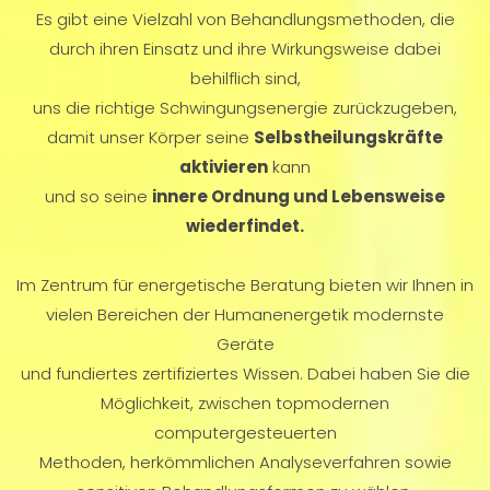
Es gibt eine Vielzahl von Behandlungsmethoden, die
durch ihren Einsatz und ihre Wirkungsweise dabei
behilflich sind,
uns die richtige Schwingungsenergie zurückzugeben,
damit unser Körper seine
Selbstheilungskräfte
aktivieren
kann
und so seine
innere Ordnung und Lebensweise
wiederfindet.
Im Zentrum für energetische Beratung bieten wir Ihnen in
vielen Bereichen der Humanenergetik modernste
Geräte
und fundiertes zertifiziertes Wissen. Dabei haben Sie die
Möglichkeit, zwischen topmodernen
computergesteuerten
Methoden, herkömmlichen Analyseverfahren sowie