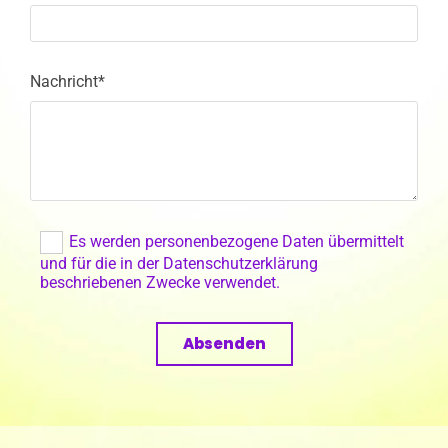
Nachricht*
Es werden personenbezogene Daten übermittelt
und für die in der Datenschutzerklärung
beschriebenen Zwecke verwendet.