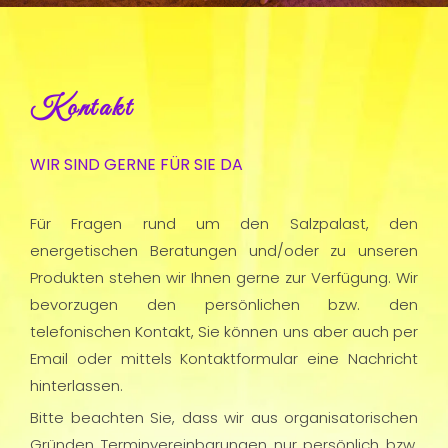
Kontakt
WIR SIND GERNE FÜR SIE DA
Für Fragen rund um den Salzpalast, den
energetischen Beratungen und/oder zu unseren
Produkten stehen wir Ihnen gerne zur Verfügung. Wir
bevorzugen den persönlichen bzw. den
telefonischen Kontakt, Sie können uns aber auch per
Email oder mittels Kontaktformular eine Nachricht
hinterlassen.
Bitte beachten Sie, dass wir aus organisatorischen
Gründen Terminvereinbarungen nur persönlich bzw.