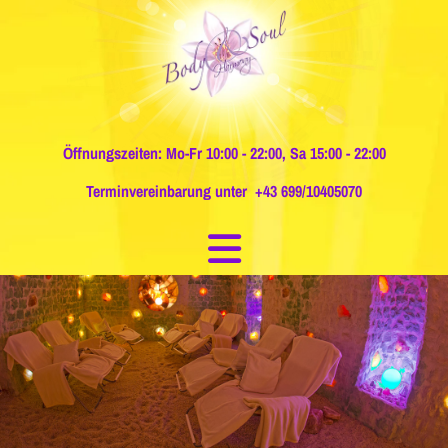
Öffnungszeiten: Mo-Fr 10:00 - 22:00, Sa 15:00 - 22:00
Terminvereinbarung unter
+43 699/10405070