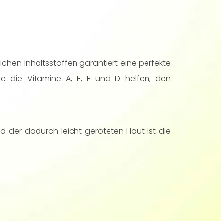
ichen Inhaltsstoffen garantiert eine perfekte
e die Vitamine A, E, F und D helfen, den
d der dadurch leicht geröteten Haut ist die