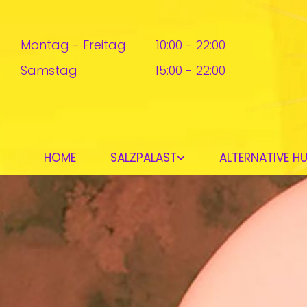
Montag - Freitag
10:00 - 22:00
Samstag
15:00 - 22:00
HOME
SALZPALAST
ALTERNATIVE H