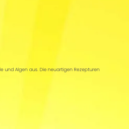
ole und Algen aus. Die neuartigen Rezepturen