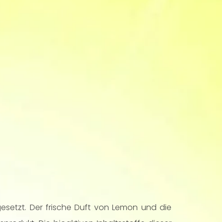
setzt. Der frische Duft von Lemon und die