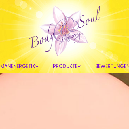
UMANENERGETIK
PRODUKTE
BEWERTUNGE