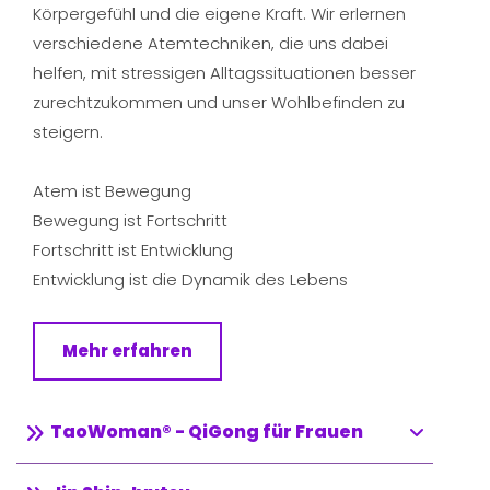
Körpergefühl und die eigene Kraft. Wir erlernen
verschiedene Atemtechniken, die uns dabei
helfen, mit stressigen Alltagssituationen besser
zurechtzukommen und unser Wohlbefinden zu
steigern.
Atem ist Bewegung
Bewegung ist Fortschritt
Fortschritt ist Entwicklung
Entwicklung ist die Dynamik des Lebens
Mehr erfahren
TaoWoman® - QiGong für Frauen