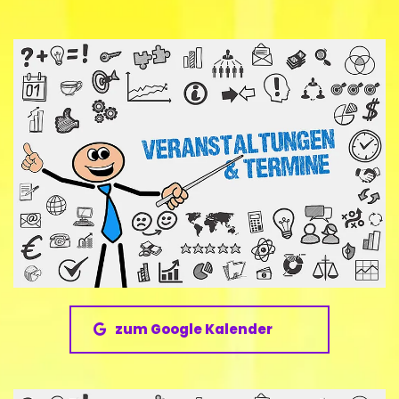
zum Google Kalender