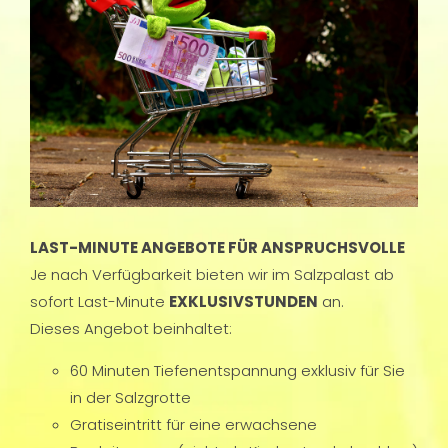
LAST-MINUTE ANGEBOTE FÜR ANSPRUCHSVOLLE
Je nach Verfügbarkeit bieten wir im Salzpalast ab
sofort Last-Minute
EXKLUSIVSTUNDEN
an.
Dieses Angebot beinhaltet:
60 Minuten Tiefenentspannung exklusiv für Sie
in der Salzgrotte
Gratiseintritt für eine erwachsene