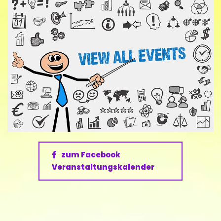
zum Facebook
Veranstaltungskalender