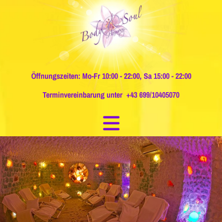
Öffnungszeiten: Mo-Fr 10:00 - 22:00, Sa 15:00 - 22:00
Terminvereinbarung unter
+43 699/10405070