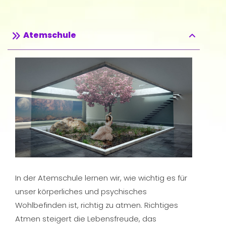
Atemschule
In der Atemschule lernen wir, wie wichtig es für
unser körperliches und psychisches
Wohlbefinden ist, richtig zu atmen. Richtiges
Atmen steigert die Lebensfreude, das