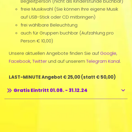
Begleitperson (nicht als Kinderstunde buchbar)
freie Musikwahl (Sie können Ihre eigene Musik
auf USB-Stick oder CD mitbringen)
frei wählbare Beleuchtung
auch für Gruppen buchbar (Aufzahlung pro
Person € 10,00)
Unsere aktuellen Angebote finden Sie auf
Google
,
Facebook
,
Twitter
und auf unserem
Telegram Kanal
.
LAST-MINUTE Angebot € 25,00 (statt € 50,00)
Gratis Eintritt 01.08. - 31.12.24