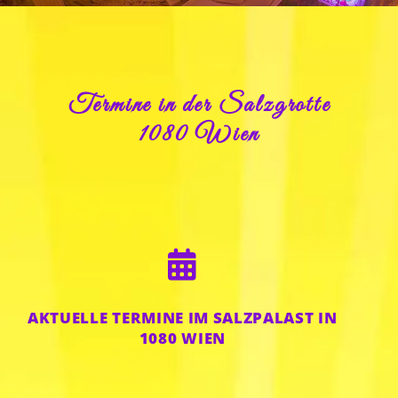
Termine in der Salzgrotte
1080 Wien

AKTUELLE TERMINE IM SALZPALAST IN
1080 WIEN